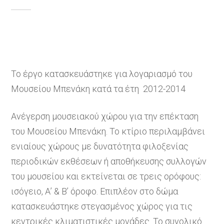
Το έργο κατασκευάστηκε για λογαριασμό του
Μουσείου Μπενάκη κατά τα έτη 2012-2014
Ανέγερση μουσειακού χώρου για την επέκταση
του Μουσείου Μπενάκη. To κτίριο περιλαμβάνει
ενιαίους χώρους με δυνατότητα φιλοξενίας
περιοδικών εκθέσεων ή αποθήκευσης συλλογών
του μουσείου και εκτείνεται σε τρεις ορόφους:
ισόγειο, Α’ & Β’ όροφο. Επιπλέον στο δώμα
κατασκευάστηκε στεγασμένος χώρος για τις
κεντρικές κλιματιστικές μονάδες. Το συνολικό