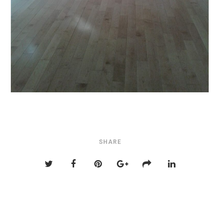
SHARE