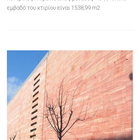
εμβαδό του κτιρίου είναι 1538,99 m2.