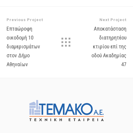
Previous Project
Next Project
Επταώροφη
Αποκατάσταση
οικοδομή 10
διατηρητέου
διαμερισμάτων
κτιρίου επί της
στον Δήμο
οδού Ακαδημίας
Αθηναίων
47