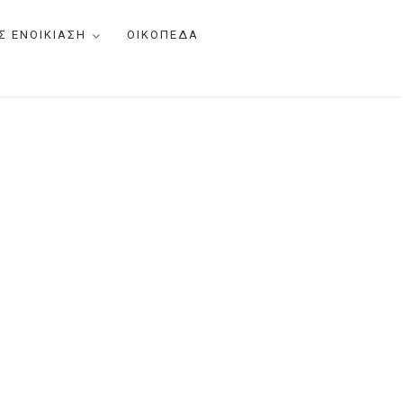
Σ ΕΝΟΙΚΙΑΣΗ
ΟΙΚΟΠΕΔΑ