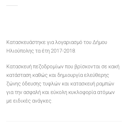
Κατασκευάστηκε για λογαριασμό του Δήμου
Ηλιούπολης τα έτη 2017-2018.
Κατασκευή πεζοδρομίων που βρίσκονται σε κακή
κατάσταση καθώς και δημιουργία ελεύθερης
ζώνης όδευσης τυφλών και κατασκευή ραμπών
για την ασφαλή και εύκολη κυκλοφορία ατόμων
με ειδικές ανάγκες.