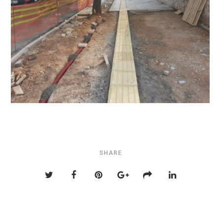
SHARE