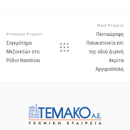
Next Project
Πενταώροφη
Previous Project
Συγκρότημα
Πολυκατοικία επί
Μεζονετών στο
της οδού Διγενή
Ρόδιο Ναυπλίου
Ακρίτα
Αργυρούπολη