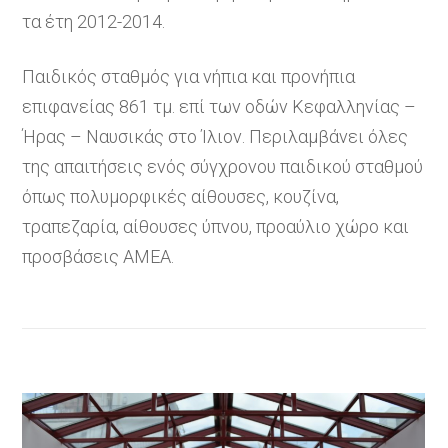
τα έτη 2012-2014.
Παιδικός σταθμός για νήπια και προνήπια
επιφανείας 861 τμ. επί των οδών Κεφαλληνίας –
Ήρας – Ναυσικάς στο Ίλιον. Περιλαμβάνει όλες
της απαιτήσεις ενός σύγχρονου παιδικού σταθμού
όπως πολυμορφικές αίθουσες, κουζίνα,
τραπεζαρία, αίθουσες ύπνου, προαύλιο χώρο και
προσβάσεις ΑΜΕΑ.